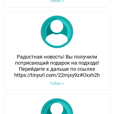
Follow +
Радостная новость! Вы получили
потрясающий подарок на подходе!
Перейдите к дальше по ссылке
https://tinyurl.com/22mjxy9z#Oxxh2h
Follow +