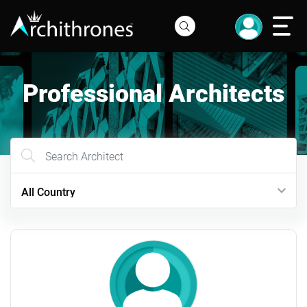
Professional Architects