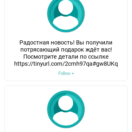
Радостная новость! Вы получили
потрясающий подарок ждёт вас!
Посмотрите детали по ссылке
https://tinyurl.com/2cmh97qa#gw8UKq
Follow +