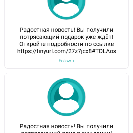
Радостная новость! Вы получили
потрясающий подарок уже ждёт!
Откройте подробности по ссылке
https://tinyurl.com/27z7jcx8#TDLAos
Follow +
Радостная новость! Вы получили