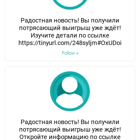
Радостная новость! Вы получили
потрясающий выигрыш уже ждёт!
Изучите детали по ссылке
https://tinyurl.com/248syljm#OxUDoi
Follow +
Радостная новость! Вы получили
потрясающий выигрыш уже ждёт!
Откройте информацию по ссылке