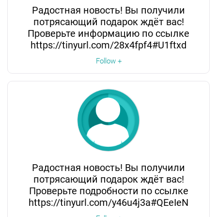
Радостная новость! Вы получили
потрясающий подарок ждёт вас!
Проверьте информацию по ссылке
https://tinyurl.com/28x4fpf4#U1ftxd
Follow +
Радостная новость! Вы получили
потрясающий подарок ждёт вас!
Проверьте подробности по ссылке
https://tinyurl.com/y46u4j3a#QEeIeN